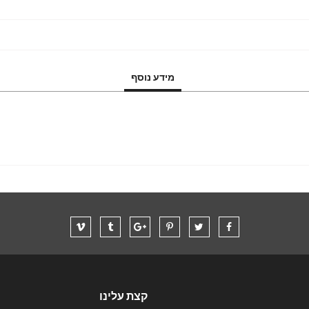
מידע נוסף
קצת עלינו