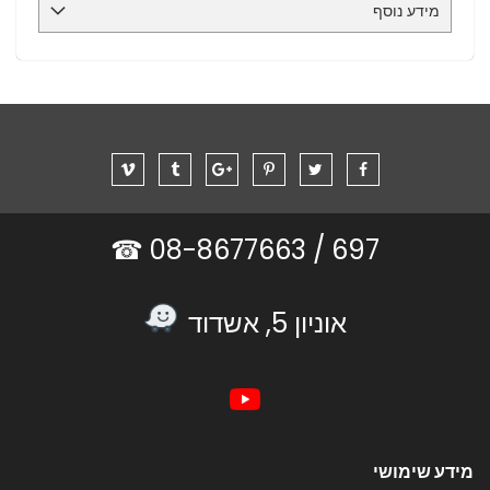
מידע נוסף
08-8677663 ☎
697 /
אוניון 5, אשדוד
מידע שימושי