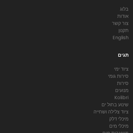
בלוג
אודות
צור קשר
תקנון
English
תגים
ציוד ימי
סירות גומי
סירות
מנועים
Kolibri
שינוע בחול ים
ציוד צלילה ושחייה
מיכלי דלק
מיכלי מים