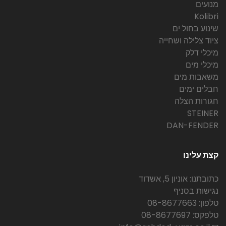
מנועים
Kolibri
שינוע בחול ים
ציוד צלילה ושחייה
מיכלי דלק
מיכלי מים
משאבות מים
חבלים ימים
חגורות הצלה
STEINER
DAN-FENDER
קצת עלינו
כתובתנו: אוניון 5, אשדוד
נגישות בסניף
טלפון: 08-8677663
טלפקס: 08-8677697