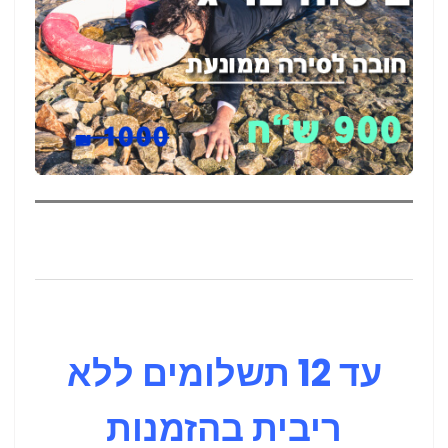
עד 12 תשלומים ללא
ריבית בהזמנות