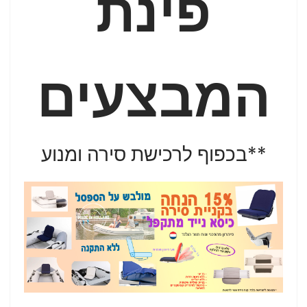
פינת
המבצעים
**בכפוף לרכישת סירה ומנוע