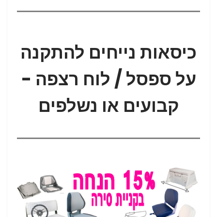
כיסאות נייחים להתקנה
על ספסל / לוח רצפה -
קבועים או נשלפים