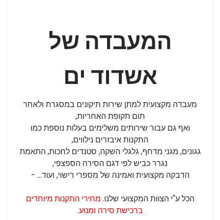
המעבדה של
אשדוד ים
מעבדה מקצועית למתן שירות תיקונים במסגרת ולאחר
תום תקופת האחריות,
ואף גם עבור שירותים משלימים בעלות נוספת כמו
התקנות איבזרים נילווים,
גגונים, מגני מדחף, גלגלי השקה, סטנדים לחכות, התאמת
נגרר כביש לפי דגם הסירה הספצפי,
הדבקה מקצועית ואמינה של מספרי
רישוי, ועוד... -
הכל ע"י הצוות המקצועי שלנו.
מחירי התקנות מיוחדים
ברכישת סירה ומנוע.