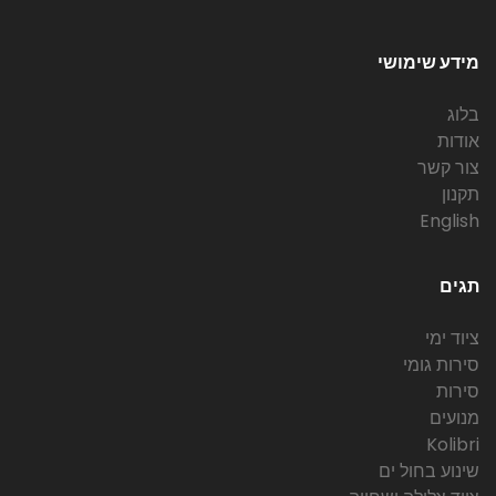
מידע שימושי
בלוג
אודות
צור קשר
תקנון
English
תגים
ציוד ימי
סירות גומי
סירות
מנועים
Kolibri
שינוע בחול ים