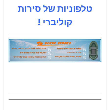
טלפוניות של סירות
קוליברי !