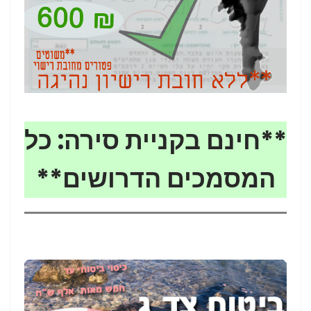
**חינם בקניית סירה: כל
המסמכים הדרושים**