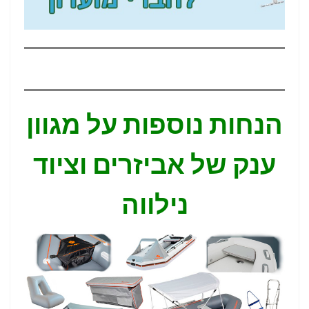
הנחות נוספות על מגוון
ענק של אביזרים וציוד
נילווה