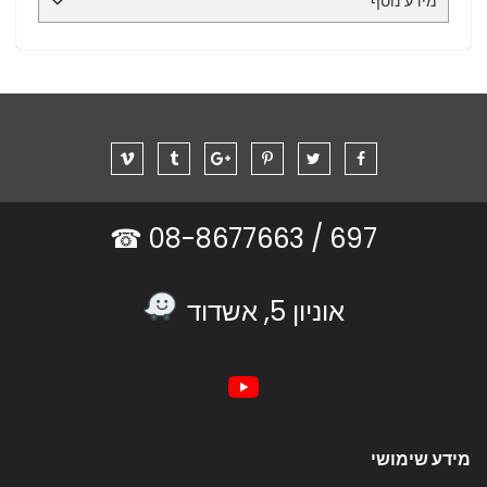
מידע נוסף
08-8677663 ☎
697 /
אוניון 5, אשדוד
מידע שימושי