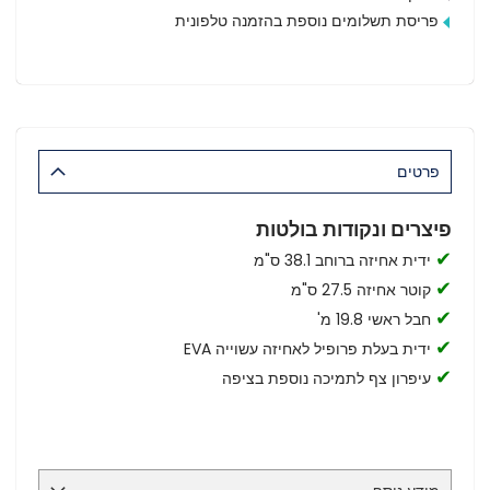
פריסת תשלומים נוספת בהזמנה טלפונית
פרטים
פיצרים ונקודות בולטות
✔
ידית אחיזה ברוחב 38.1 ס"מ
✔
קוטר אחיזה 27.5 ס"מ
✔
חבל ראשי 19.8 מ'
✔
ידית בעלת פרופיל לאחיזה עשוייה EVA
✔
עיפרון צף לתמיכה נוספת בציפה