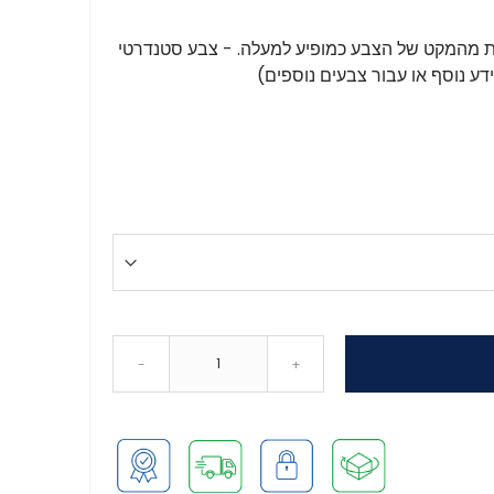
 מהמקט של הצבע כמופיע למעלה. - צבע סטנדרטי
ידע נוסף או עבור צבעים נוספים)
-
+