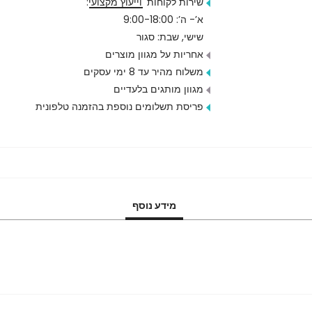
שירות לקוחות
וייעוץ מקצועי
:
א’- ה’: 9:00-18:00
שישי, שבת: סגור
אחריות על מגוון מוצרים
משלוח מהיר עד 8 ימי עסקים
מגוון מותגים בלעדיים
פריסת תשלומים נוספת בהזמנה טלפונית
מידע נוסף