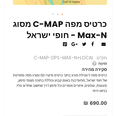
כרטיס מפה C-MAP מסוג
Max-N - חופי ישראל
מק”ט
C-MAP-DPS-MAX-N+LOCAL
זמינות
סקירה מהירה
כרטיס מפה דיגטילת מגיע בתוך כרטיס מיקרו SD ומציג מפה מפורטת
של חופי ישראל, מתעדכנת באופן קבוע וכוללת בתוכה מצופי סימון,
מעגנות, עומקים, איזורים אסורים וכל סימון דרך שחשוב שתדעו עליו
בניווט הימי.
690.00 ₪