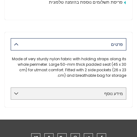
פריסת תשלומים נוספת בהזמנה טלפונית
פרטים
Made of very sturdy nylon fabric with holding straps along its
whole perimeter. Large 50-mm thick padded seat (45 x 30
cm) for utmost comfort. Fitted with 2 side pockets (26 x 23
cm) and breathable bag for storage.
מידע נוסף