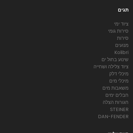
תגים
ציוד ימי
סירות גומי
סירות
מנועים
Kolibri
שינוע בחול ים
ציוד צלילה ושחייה
מיכלי דלק
מיכלי מים
משאבות מים
חבלים ימים
חגורות הצלה
STEINER
DAN-FENDER