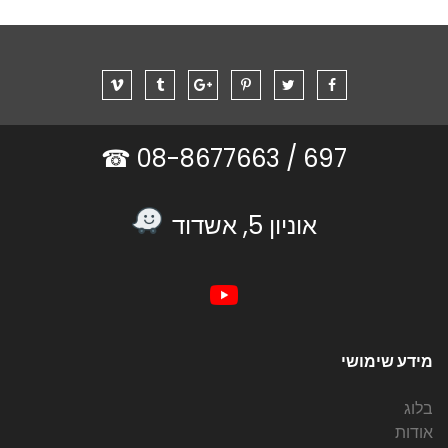
08-8677663 ☎
697 /
אוניון 5, אשדוד
מידע שימושי
בלוג
אודות