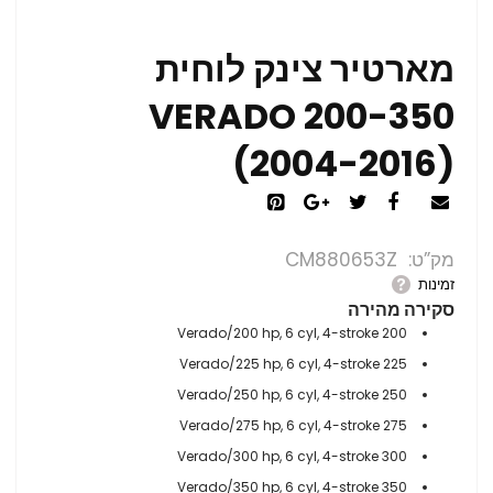
מארטיר צינק לוחית
VERADO 200-350
(2004-2016)
מק”ט
CM880653Z
זמינות
סקירה מהירה
200 Verado/200 hp, 6 cyl, 4-stroke
225 Verado/225 hp, 6 cyl, 4-stroke
250 Verado/250 hp, 6 cyl, 4-stroke
275 Verado/275 hp, 6 cyl, 4-stroke
300 Verado/300 hp, 6 cyl, 4-stroke
350 Verado/350 hp, 6 cyl, 4-stroke