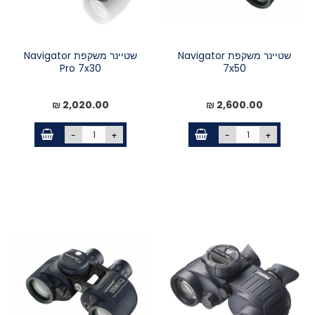
שטיינר משקפת Navigator
שטיינר משקפת Navigator
Pro 7x30
7x50
2,020.00 ₪
2,600.00 ₪
-
+
-
+