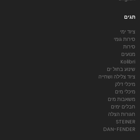
תגים
ציוד ימי
סירות גומי
סירות
מנועים
Kolibri
שינוע בחול ים
ציוד צלילה ושחייה
מיכלי דלק
מיכלי מים
משאבות מים
חבלים ימים
חגורות הצלה
STEINER
DAN-FENDER