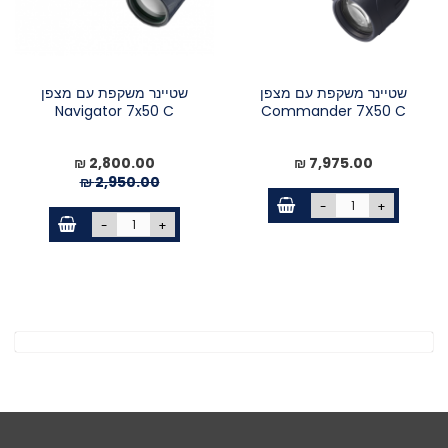
שטיינר משקפת עם מצפן
שטיינר משקפת עם מצפן
Navigator 7x50 C
Commander 7X50 C
7,975.00 ₪
מחיר
2,800.00 ₪
מיוחד
2,950.00 ₪
-
+
-
+