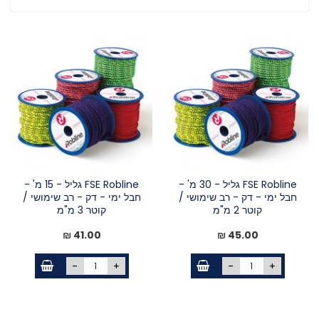
FSE Robline גליל - 30 מ' -
FSE Robline גליל - 15 מ' -
חבל ימי - דק - רב שימושי /
חבל ימי - דק - רב שימושי /
קוטר 2 מ"מ
קוטר 3 מ"מ
41.00 ₪
45.00 ₪
-
+
-
+