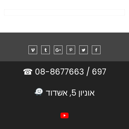
08-8677663 ☎
697 /
אוניון 5, אשדוד