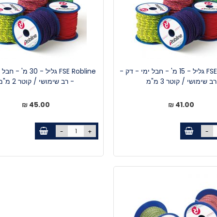
FSE Robline גליל - 15 מ' - חבל ימי - דק -
FSE Robline גליל - 30 
רב שימושי / קוטר 3 מ"מ
- רב שימושי / קוטר 2 מ"מ
45.00 ₪
41.00 ₪
-
+
-