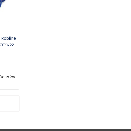
אזל מהמלא