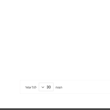
הצגה
לכל עמוד