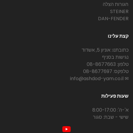
חגורות הצלה
STEINER
DAN-FENDER
קצת עלינו
כתובתנו: אוניון 5, אשדוד
נגישות בסניף
טלפון: 08-8677663
טלפקס: 08-8677697
✉ info@ashdod-yam.co.il
שעות פעילות
א'-ה': 8:00-17:00
שישי - שבת: סגור