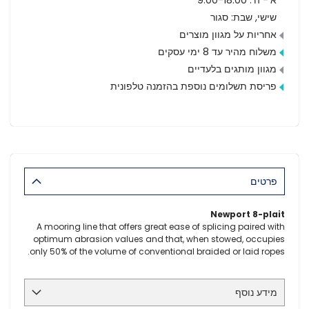
שישי, שבת: סגור
אחריות על מגוון מוצרים
משלוח מהיר עד 8 ימי עסקים
מגוון מותגים בלעדיים
פריסת תשלומים נוספת בהזמנה טלפונית
פרטים
Newport 8-plait
A mooring line that offers great ease of splicing paired with
optimum abrasion values and that, when stowed, occupies
only 50% of the volume of conventional braided or laid ropes.
מידע נוסף