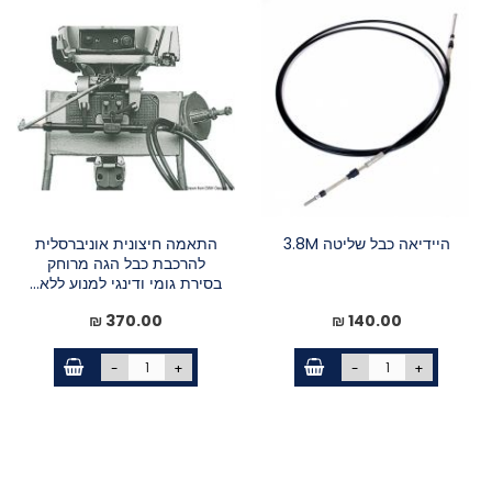
היידיאה כבל שליטה 3.8M
התאמה חיצונית אוניברסלית
להרכבת כבל הגה מרוחק
בסירת גומי ודינגי למנוע ללא...
370.00 ₪
140.00 ₪
-
+
-
+