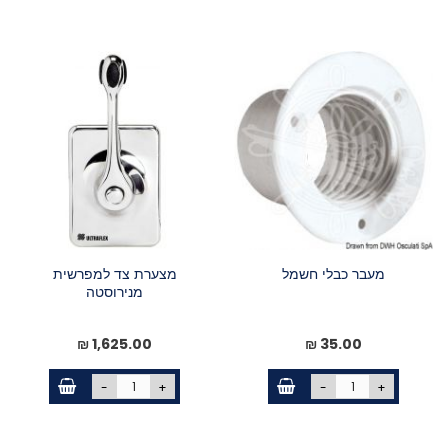
מעבר כבלי חשמל
מצערת צד למפרשית
מנירוסטה
1,625.00 ₪
35.00 ₪
-
+
-
+