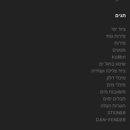
תגים
ציוד ימי
סירות גומי
סירות
מנועים
Kolibri
שינוע בחול ים
ציוד צלילה ושחייה
מיכלי דלק
מיכלי מים
משאבות מים
חבלים ימים
חגורות הצלה
STEINER
DAN-FENDER