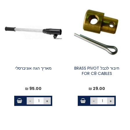
חיבור לכבל BRASS PIVOT
מאריך הגה אוניברסלי
FOR C8 CABLES
95.00 ₪
29.00 ₪
-
+
-
+