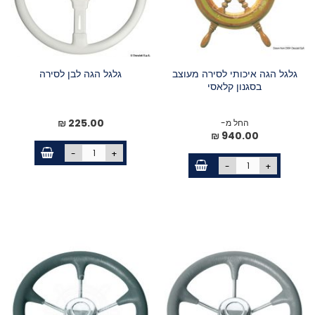
גלגל הגה איכותי לסירה מעוצב
גלגל הגה לבן לסירה
בסגנון קלאסי
225.00 ₪
החל מ-
940.00 ₪
-
+
-
+