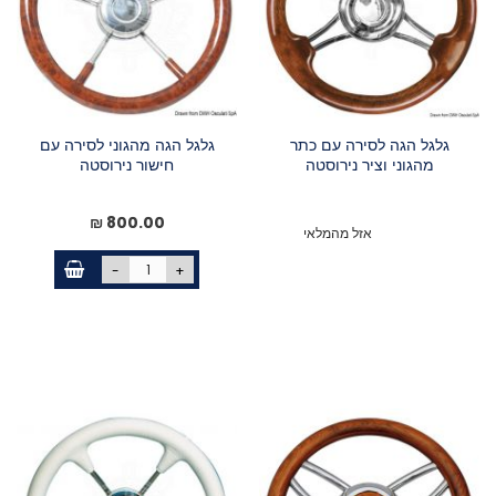
גלגל הגה לסירה עם כתר
גלגל הגה מהגוני לסירה עם
מהגוני וציר נירוסטה
חישור נירוסטה
800.00 ₪
אזל מהמלאי
-
+