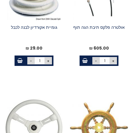
אולטרה פלקס תיבת הגה תוף
גומיית אקורדיון לבנה לכבל
29.00 ₪
605.00 ₪
-
+
-
+