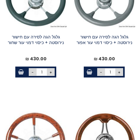
גלגל הגה לסירה עם חישור
גלגל הגה לסירה עם חישור
נירוסטה + כיסוי דמוי עור אפור
נירוסטה + כיסוי דמוי עור שחור
430.00 ₪
430.00 ₪
-
+
-
+