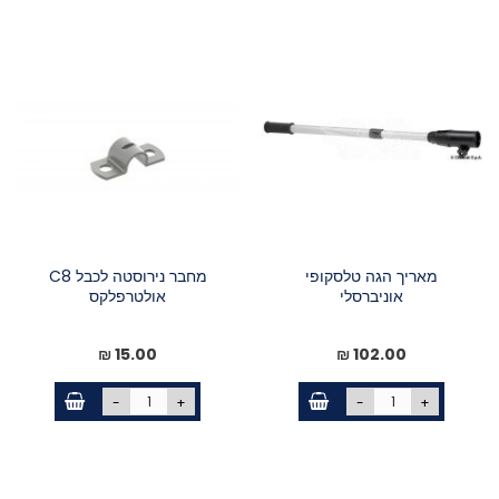
מאריך הגה טלסקופי
מחבר נירוסטה לכבל C8
אוניברסלי
אולטרפלקס
15.00 ₪
102.00 ₪
-
+
-
+