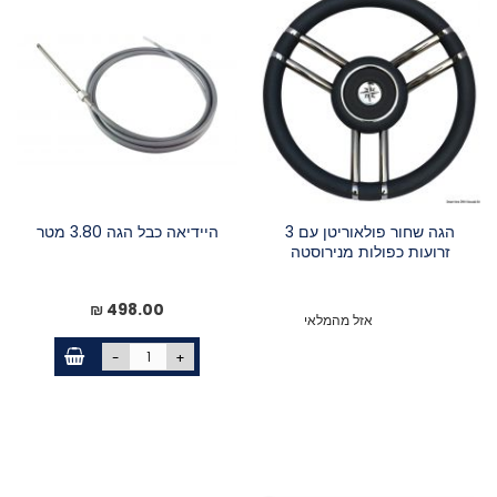
הגה שחור פולאוריטן עם 3
היידיאה כבל הגה 3.80 מטר
זרועות כפולות מנירוסטה
498.00 ₪
אזל מהמלאי
-
+