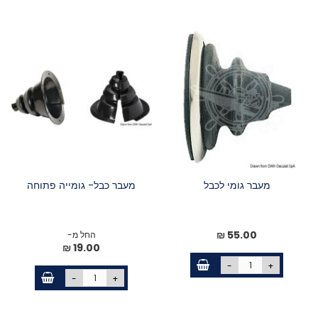
מעבר גומי לכבל
מעבר כבל- גומייה פתוחה
55.00 ₪
החל מ-
19.00 ₪
-
+
-
+