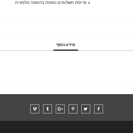
פריסת תשלומים נוספת בהזמנה טלפונית
מידע נוסף