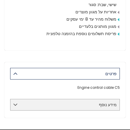
שישי, שבת: סגור
אחריות על מגוון מוצרים
משלוח מהיר עד 8 ימי עסקים
מגוון מותגים בלעדיים
פריסת תשלומים נוספת בהזמנה טלפונית
פרטים
Engine control cable C5
מידע נוסף