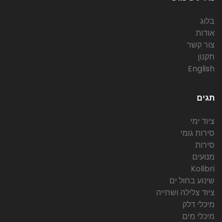
בלוג
אודות
צור קשר
תקנון
English
תגים
ציוד ימי
סירות גומי
סירות
מנועים
Kolibri
שינוע בחול ים
ציוד צלילה ושחייה
מיכלי דלק
מיכלי מים