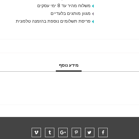
משלוח מהיר עד 8 ימי עסקים
מגוון מותגים בלעדיים
פריסת תשלומים נוספת בהזמנה טלפונית
מידע נוסף