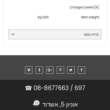
Charge Current [A]:
kg
0,60
Item weight:
מידע נוסף
08-8677663 ☎
697 /
אוניון 5, אשדוד