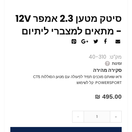
סיטק מטען 2.3 אמפר 12V
- מתאים למצברי ליתיום
מק”ט
40-310
זמינות
סקירה מהירה
ודאו שאתם מוכנים תמיד לפעולה עם מטען הסוללות CT5
POWERSPORT. קל לשימוש.
495.00 ₪
-
+