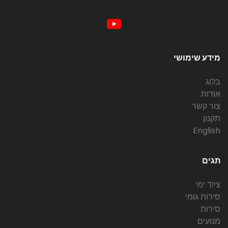
מידע שימושי
בלוג
אודות
צור קשר
תקנון
English
תגים
ציוד ימי
סירות גומי
סירות
מנועים