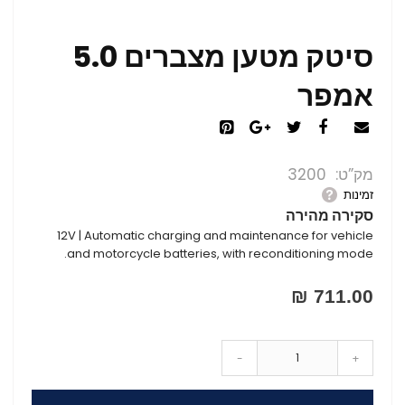
סיטק מטען מצברים 5.0
אמפר
מק”ט
3200
זמינות
סקירה מהירה
12V | Automatic charging and maintenance for vehicle
and motorcycle batteries, with reconditioning mode.
711.00 ₪
-
+