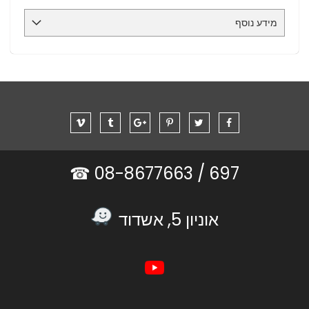
מידע נוסף
08-8677663 ☎
697 /
אוניון 5, אשדוד