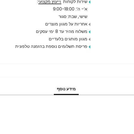
שירות לקוחות
וייעוץ מקצועי
:
א’- ה’: 9:00-18:00
שישי, שבת: סגור
אחריות על מגוון מוצרים
משלוח מהיר עד 8 ימי עסקים
מגוון מותגים בלעדיים
פריסת תשלומים נוספת בהזמנה טלפונית
מידע נוסף