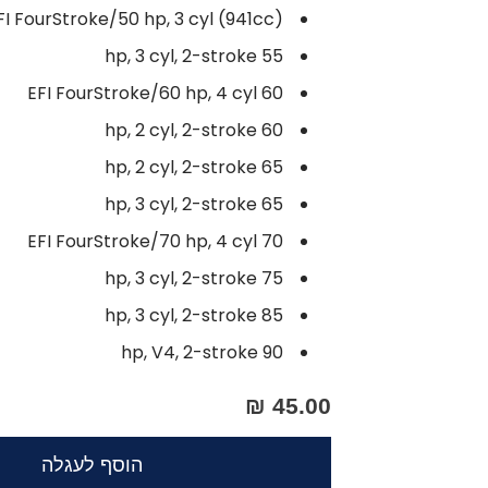
50A EFI FourStroke/50 hp, 3 cyl (941cc)
55 hp, 3 cyl, 2-stroke
60 EFI FourStroke/60 hp, 4 cyl
60 hp, 2 cyl, 2-stroke
65 hp, 2 cyl, 2-stroke
65 hp, 3 cyl, 2-stroke
70 EFI FourStroke/70 hp, 4 cyl
75 hp, 3 cyl, 2-stroke
85 hp, 3 cyl, 2-stroke
90 hp, V4, 2-stroke
45.00 ₪
הוסף לעגלה