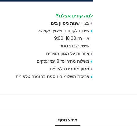
למה קונים אצלנו?
25 + שנות ניסיון בים
שירות לקוחות
וייעוץ מקצועי
:
א’- ה’: 9:00-18:00
שישי, שבת: סגור
אחריות על מגוון מוצרים
משלוח מהיר עד 8 ימי עסקים
מגוון מותגים בלעדיים
פריסת תשלומים נוספת בהזמנה טלפונית
מידע נוסף