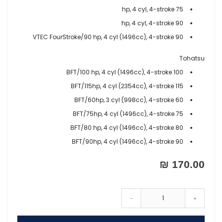
75 hp, 4 cyl, 4-stroke
90 hp, 4 cyl, 4-stroke
90 VTEC FourStroke/90 hp, 4 cyl (1496cc), 4-stroke
Tohatsu
100 BFT/100 hp, 4 cyl (1496cc), 4-stroke
115 BFT/115hp, 4 cyl (2354cc), 4-stroke
60 BFT/60hp, 3 cyl (998cc), 4-stroke
75 BFT/75hp, 4 cyl (1496cc), 4-stroke
80 BFT/80 hp, 4 cyl (1496cc), 4-stroke
90 BFT/90hp, 4 cyl (1496cc), 4-stroke
170.00 ₪
-
+