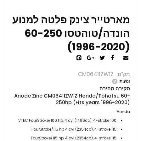
מארטייר צינק פלטה למנוע
הונדה/טוהטסו 60-250
(1996-2020)
מק”ט
CM06411ZW1Z
זמינות
סקירה מהירה
Anode Zinc CM06411ZW1Z Honda/Tohatsu 60-
250hp (Fits years 1996-2020)
Honda
100 VTEC FourStroke/100 hp, 4 cyl (1496cc), 4-stroke
115 FourStroke/115 hp 4 cyl (2354cc), 4-stroke
115 FourStroke/115 hp, 4 cyl (2354cc), 4-stroke