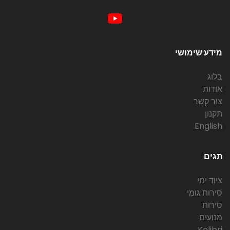
מידע שימושי
בלוג
אודות
צור קשר
תקנון
English
תגים
ציוד ימי
סירות גומי
סירות
מנועים
Kolibri