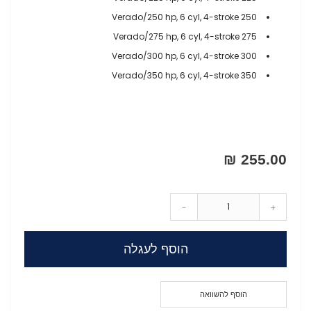
250 Verado/250 hp, 6 cyl, 4-stroke
275 Verado/275 hp, 6 cyl, 4-stroke
300 Verado/300 hp, 6 cyl, 4-stroke
350 Verado/350 hp, 6 cyl, 4-stroke
255.00 ₪
-
+
הוסף לעגלה
הוסף להשוואה