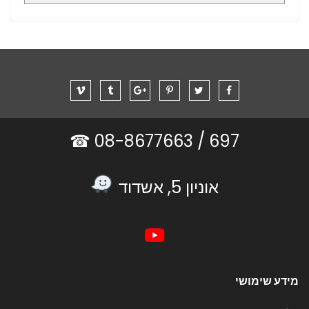
08-8677663 ☎
697 /
אוניון 5, אשדוד
מידע שימושי