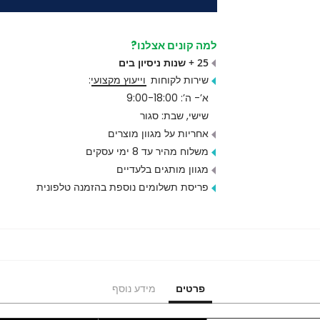
למה קונים אצלנו?
25 + שנות ניסיון בים
שירות לקוחות
וייעוץ מקצועי
:
א’- ה’: 9:00-18:00
שישי, שבת: סגור
אחריות על מגוון מוצרים
משלוח מהיר עד 8 ימי עסקים
מגוון מותגים בלעדיים
פריסת תשלומים נוספת בהזמנה טלפונית
פרטים
מידע נוסף