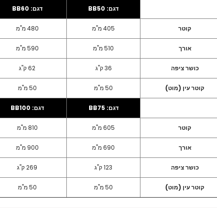
דגם: BB50
דגם: BB60
קוטר
405 מ"מ
480 מ"מ
אורך
510 מ"מ
590 מ"מ
כושר ציפה
36 ק"ג
62 ק"ג
קוטר עין (מוט)
50 מ"מ
50 מ"מ
דגם: BB75
דגם: BB100
קוטר
605 מ"מ
810 מ"מ
אורך
690 מ"מ
900 מ"מ
כושר ציפה
123 ק"ג
269 ק"ג
קוטר עין (מוט)
50 מ"מ
50 מ"מ