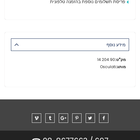
פריסת תשלומים נוספת בהזמנה טלפונית
מידע נוסף
מידע
14.204.90
נוסף
Osculati