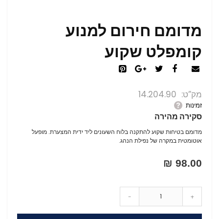
מדומם חירום למנוע
קומפלט שקוע
מק”ט
14.204.90
זמינות
סקירה מהירה
מדומם בטיחות שקוע להתקנה בלוח השעונים ליד ידית המצערת. מופעל
אוטומטית במקרה של נפילת הנהג.
98.00 ₪
-
+