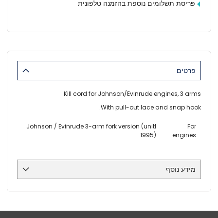
פריסת תשלומים נוספת בהזמנה טלפונית
פרטים
Kill cord for Johnson/Evinrude engines, 3 arms
With pull-out lace and snap hook.
Johnson / Evinrude 3-arm fork version (unitl
For
1995)
engines
מידע נוסף