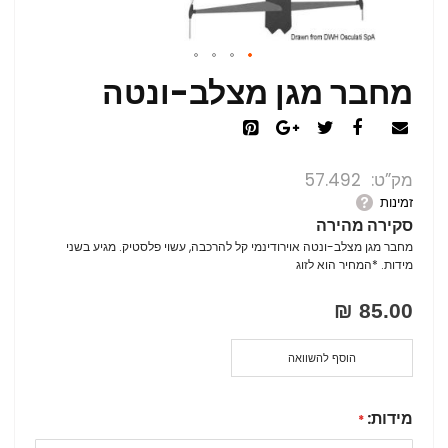
מחבר מגן מצלב-ונטה
מק”ט
57.492
זמינות
סקירה מהירה
מחבר מגן מצלב-ונטה אוירודינמי קל להרכבה, עשוי פלסטיק. מגיע בשני
מידות. *המחיר הוא לזוג
85.00 ₪
הוסף להשוואה
מידות: