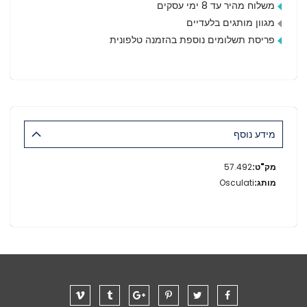
משלוח מהיר עד 8 ימי עסקים
מגוון מותגים בלעדיים
פריסת תשלומים נוספת בהזמנה טלפונית
מידע נוסף
מידע
57.492
נוסף
Osculati