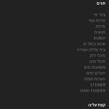
תגים
ציוד ימי
סירות גומי
סירות
מנועים
Kolibri
שינוע בחול ים
ציוד צלילה ושחייה
מיכלי דלק
מיכלי מים
משאבות מים
חבלים ימים
חגורות הצלה
STEINER
DAN-FENDER
קצת עלינו