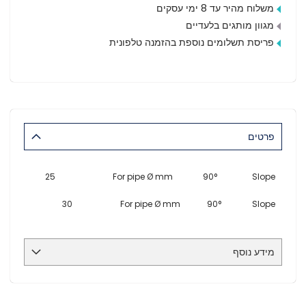
משלוח מהיר עד 8 ימי עסקים
מגוון מותגים בלעדיים
פריסת תשלומים נוספת בהזמנה טלפונית
פרטים
25
For pipe Ø mm
90°
Slope
30
For pipe Ø mm
90°
Slope
מידע נוסף