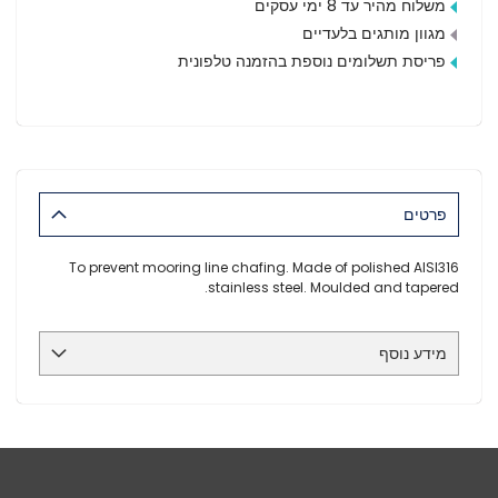
משלוח מהיר עד 8 ימי עסקים
מגוון מותגים בלעדיים
פריסת תשלומים נוספת בהזמנה טלפונית
פרטים
To prevent mooring line chafing. Made of polished AISI316
stainless steel. Moulded and tapered.
מידע נוסף