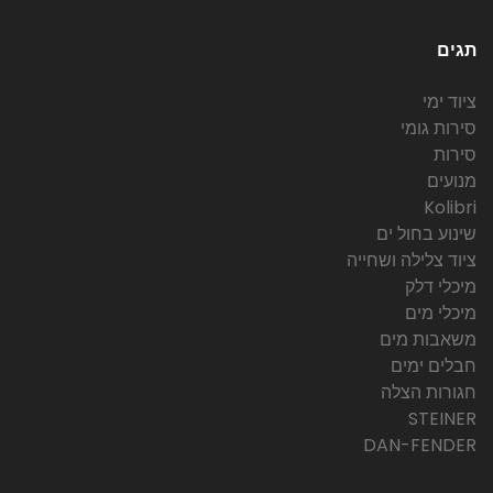
תגים
ציוד ימי
סירות גומי
סירות
מנועים
Kolibri
שינוע בחול ים
ציוד צלילה ושחייה
מיכלי דלק
מיכלי מים
משאבות מים
חבלים ימים
חגורות הצלה
STEINER
DAN-FENDER