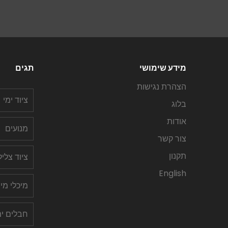
מידע שימושי
תגים
הצהרת נגישות
ציוד ימי
בלוג
אודות
מנועים
צור קשר
תקנון
ציוד צלי
English
מיכלי מי
חבלים ימ