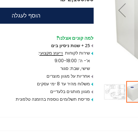
הוסף לעגלה
למה קונים אצלנו?
25 + שנות ניסיון בים
שירות לקוחות
וייעוץ מקצועי
:
א’- ה’: 9:00-18:00
שישי, שבת: סגור
אחריות על מגוון מוצרים
משלוח מהיר עד 8 ימי עסקים
מגוון מותגים בלעדיים
פריסת תשלומים נוספת בהזמנה טלפונית