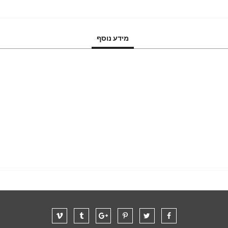
מידע נוסף