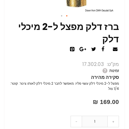
ברז דלק מפצל ל-2 מיכלי
דלק
מק”ט
17.302.03
זמינות
סקירה מהירה
מפצל ל-2 מיכלי דלק עשוי פליז. מאפשר לחבר 2 מיכלי דלק לאותו צינור. קוטר:
1/4 צול
169.00 ₪
-
+