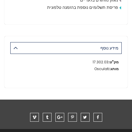
פריסת תשלומים נוספת בהזמנה טלפונית
מידע נוסף
מידע
17.302.03
נוסף
Osculati