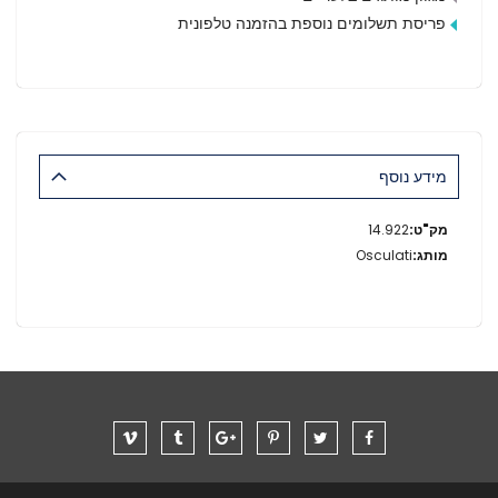
פריסת תשלומים נוספת בהזמנה טלפונית
מידע נוסף
מידע
14.922
נוסף
Osculati