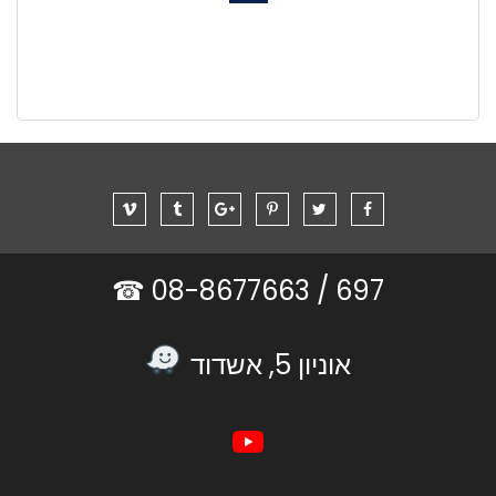
08-8677663 ☎
697 /
אוניון 5, אשדוד