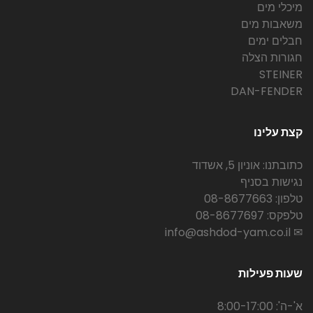
מיכלי מים
משאבות מים
חבלים ימים
חגורות הצלה
STEINER
DAN-FENDER
קצת עלינו
כתובתנו: אוניון 5, אשדוד
נגישות בסניף
טלפון: 08-8677663
טלפקס: 08-8677697
✉ info@ashdod-yam.co.il
שעות פעילות
א'-ה': 8:00-17:00