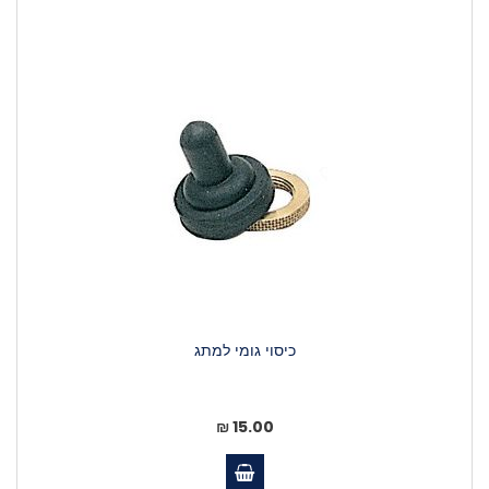
כיסוי גומי למתג
15.00 ₪