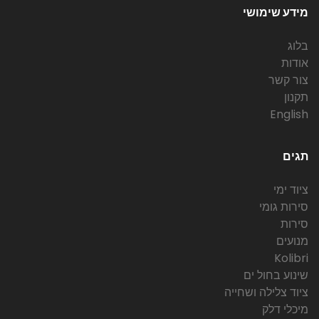
מידע שימושי
בלוג
אודות
צור קשר
תקנון
English
תגים
ציוד ימי
סירות גומי
סירות
מנועים
Kolibri
שינוע בחול ים
ציוד צלילה ושחייה
מיכלי דלק