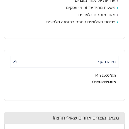
אחריות על מגוון מוצרים
משלוח מהיר עד 8 ימי עסקים
מגוון מותגים בלעדיים
פריסת תשלומים נוספת בהזמנה טלפונית
מידע נוסף
מידע
14.925
נוסף
Osculati
מצאנו מוצרים אחרים שאולי תרצה!