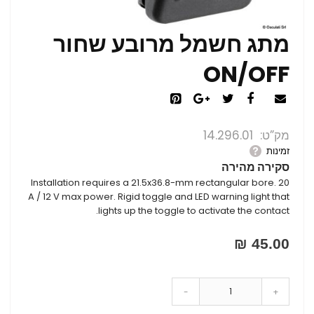
מתג חשמל מרובע שחור
ON/OFF
מק”ט
14.296.01
זמינות
סקירה מהירה
Installation requires a 21.5x36.8-mm rectangular bore. 20
A / 12 V max power. Rigid toggle and LED warning light that
lights up the toggle to activate the contact.
45.00 ₪
-
+