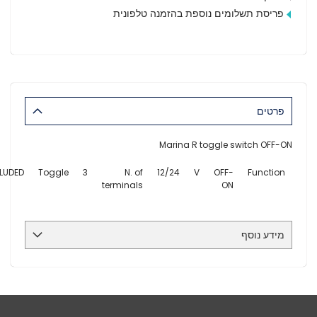
פריסת תשלומים נוספת בהזמנה טלפונית
פרטים
Marina R toggle switch OFF-ON
LUDED
Toggle
3
N. of
12/24
V
OFF-
Function
terminals
ON
מידע נוסף