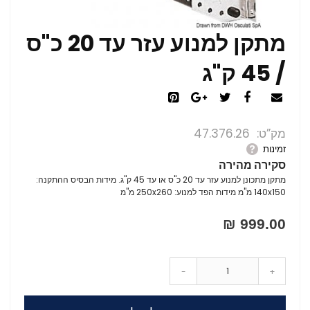
מתקן למנוע עזר עד 20 כ"ס
/ 45 ק"ג
מק”ט
47.376.26
זמינות
סקירה מהירה
מתקן מתכונן למנוע עזר עד 20 כ"ס או עד 45 ק"ג. מידות הבסיס ההתקנה:
140x150 מ"מ מידות הפד למנוע: 250x260 מ"מ
999.00 ₪
-
+