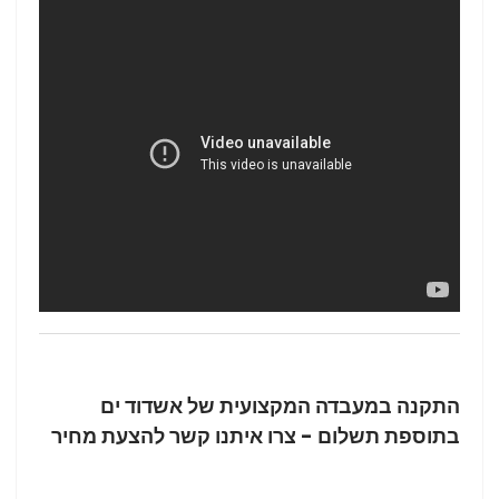
התקנה במעבדה המקצועית של אשדוד ים
בתוספת תשלום -
צרו איתנו קשר להצעת מחיר