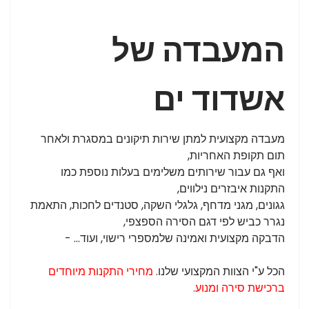
המעבדה של
אשדוד ים
מעבדה מקצועית למתן שירות תיקונים במסגרת ולאחר
תום תקופת האחריות,
ואף גם עבור שירותים משלימים בעלות נוספת כמו
התקנות איבזרים נילווים,
גגונים, מגני מדחף, גלגלי השקה, סטנדים לחכות, התאמת
נגרר כביש לפי דגם הסירה הספצפי,
הדבקה מקצועית ואמינה שלמספרי
רישוי, ועוד... -
הכל ע"י הצוות המקצועי שלנו.
מחירי התקנות מיוחדים
ברכישת סירה ומנוע.