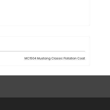
MC1504 Mustang Classic Flotation Coat