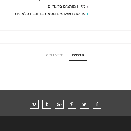
מגוון מותגים בלעדיים
פריסת תשלומים נוספת בהזמנה טלפונית
פרטים
מידע נוסף