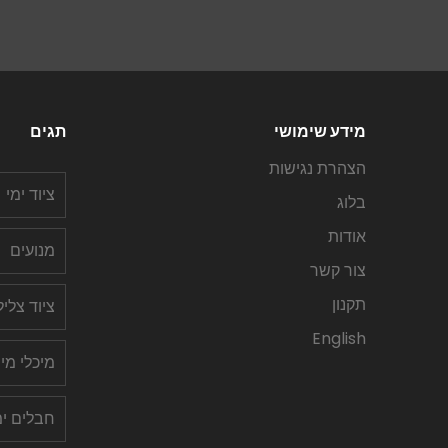
מידע שימושי
תגים
הצהרת נגישות
ציוד ימי
בלוג
אודות
מנועים
צור קשר
תקנון
ציוד צלי
English
מיכלי מי
חבלים ימ