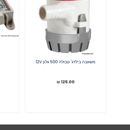
משאבה בילדג' טבולה 500 גלון 12V
125.00 ₪