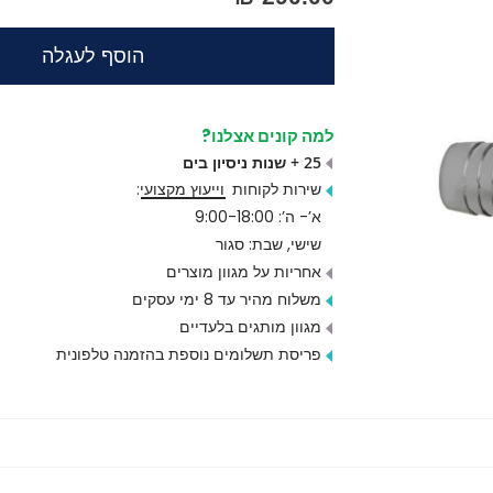
הוסף לעגלה
למה קונים אצלנו?
25 + שנות ניסיון בים
שירות לקוחות
וייעוץ מקצועי
:
א’- ה’: 9:00-18:00
שישי, שבת: סגור
אחריות על מגוון מוצרים
משלוח מהיר עד 8 ימי עסקים
מגוון מותגים בלעדיים
פריסת תשלומים נוספת בהזמנה טלפונית