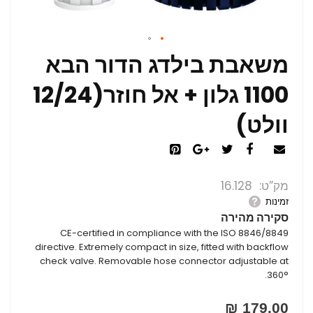
משאבת בילדג הדור הבא
1100 גלון + אל חוזר(12/24
וולט)
מק”ט
16.128
זמינות
סקירה מהירה
CE-certified in compliance with the ISO 8846/8849
directive. Extremely compact in size, fitted with backflow
check valve. Removable hose connector adjustable at
360°.
179.00 ₪