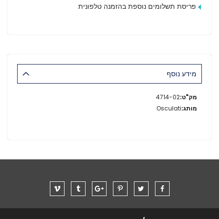
פריסת תשלומים נוספת בהזמנה טלפונית
מידע נוסף
מידע
4714-02
נוסף
Osculati