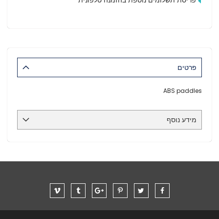
פרטים
ABS paddles
מידע נוסף