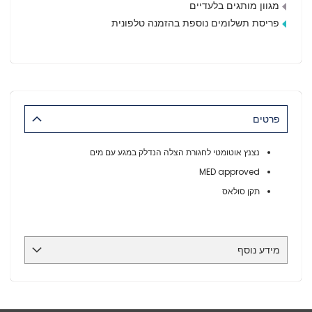
מגוון מותגים בלעדיים
פריסת תשלומים נוספת בהזמנה טלפונית
פרטים
נצנץ אוטומטי לחגורת הצלה הנדלק במגע עם מים
MED approved
תקן סולאס
מידע נוסף