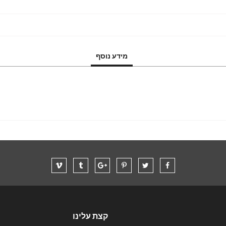
מידע נוסף
קצת עלינו