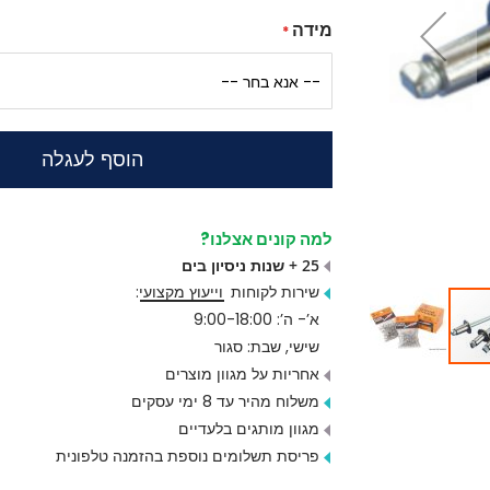
מידה
הוסף לעגלה
למה קונים אצלנו?
25 + שנות ניסיון בים
שירות לקוחות
וייעוץ מקצועי
:
א’- ה’: 9:00-18:00
שישי, שבת: סגור
אחריות על מגוון מוצרים
משלוח מהיר עד 8 ימי עסקים
מגוון מותגים בלעדיים
פריסת תשלומים נוספת בהזמנה טלפונית