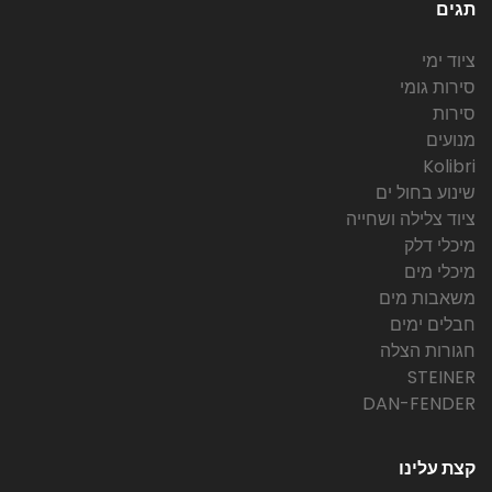
תגים
ציוד ימי
סירות גומי
סירות
מנועים
Kolibri
שינוע בחול ים
ציוד צלילה ושחייה
מיכלי דלק
מיכלי מים
משאבות מים
חבלים ימים
חגורות הצלה
STEINER
DAN-FENDER
קצת עלינו