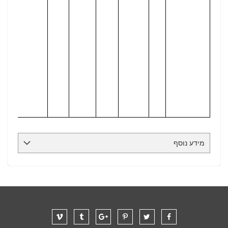
מידע נוסף