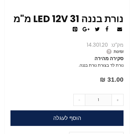
נורת בננה LED 12V 31 מ"מ
מק”ט
14.301.20
זמינות
סקירה מהירה
נורת לד בצורת נורת בננה.
31.00 ₪
-
+
הוסף לעגלה