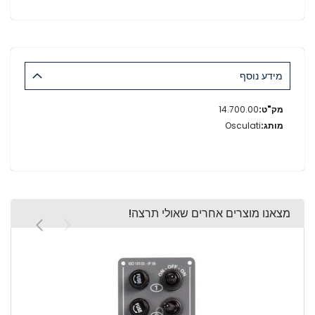
מידע נוסף
מידע
14.700.00
נוסף
Osculati
מצאנו מוצרים אחרים שאולי תרצה!