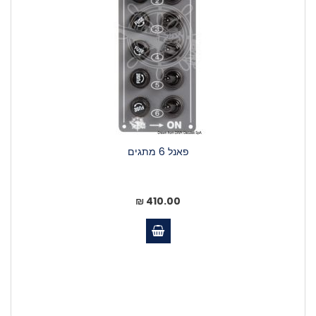
פאנל 6 מתגים
410.00 ₪