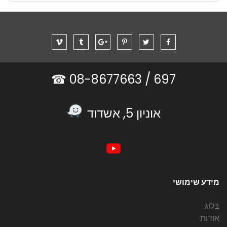
08-8677663 ☎
697 /
אוניון 5, אשדוד
מידע שימושי
בלוג
אודות