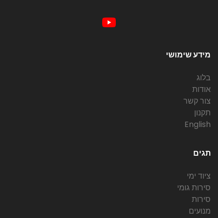
מידע שימושי
בלוג
אודות
צור קשר
תקנון
English
תגים
ציוד ימי
סירות גומי
סירות
מנועים