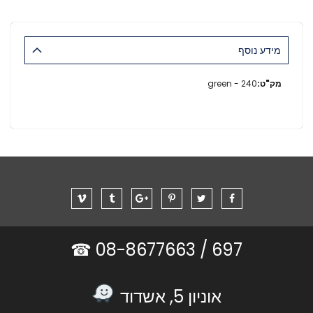
מידע נוסף
מידע
240 - green
נוסף
08-8677663 ☎
697 /
אוניון 5, אשדוד