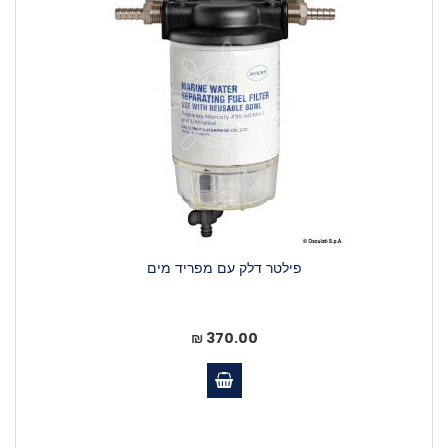
פילטר דלק עם מפריד מים
370.00 ₪