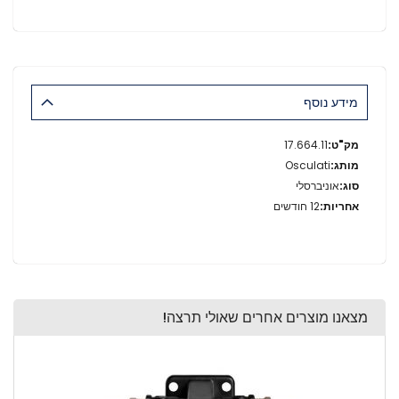
מידע נוסף
מידע
17.664.11
נוסף
Osculati
אוניברסלי
12 חודשים
מצאנו מוצרים אחרים שאולי תרצה!