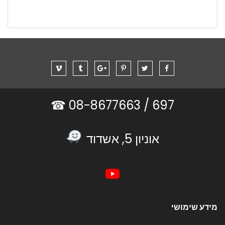
08-8677663 ☎
697 /
אוניון 5, אשדוד
מידע שימושי